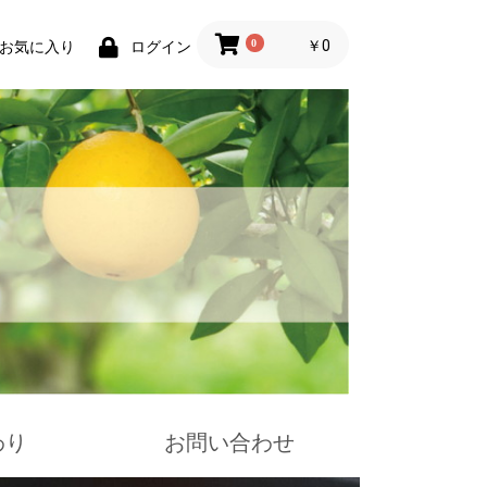
0
￥0
お気に入り
ログイン
わり
お問い合わせ