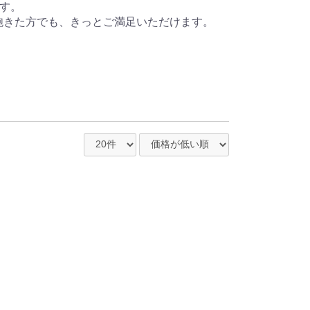
す。
飽きた方でも、きっとご満足いただけます。