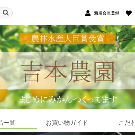
新規会員登録
品一覧
お買い物ガイド
こだ