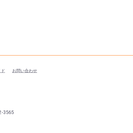
イド
お問い合わせ
-3565