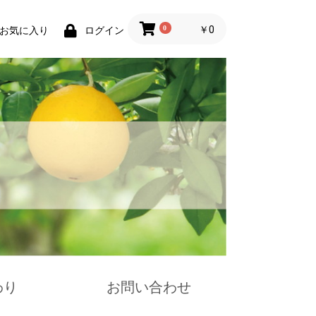
0
￥0
お気に入り
ログイン
わり
お問い合わせ