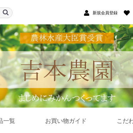
新規会員登録
品一覧
お買い物ガイド
こだ