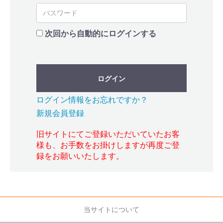
次回から自動的にログインする
ログイン
ログイン情報をお忘れですか？
新規会員登録
旧サイトにてご登録いただいていたお客
様も、お手数をお掛けしますが再度ご登
録をお願いいたします。
当サイトについて