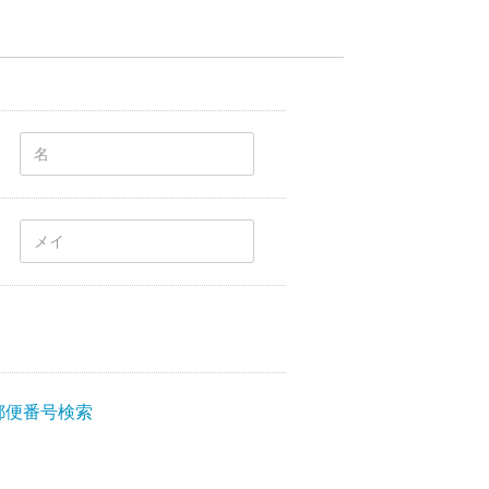
郵便番号検索