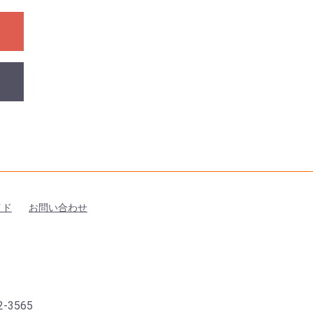
イド
お問い合わせ
-3565