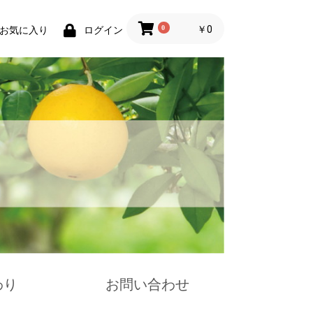
0
￥0
お気に入り
ログイン
わり
お問い合わせ