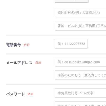
電話番号
必須
メールアドレス
必須
パスワード
必須