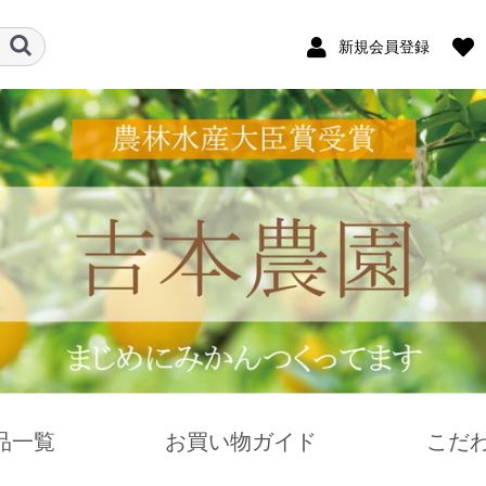
新規会員登録
品一覧
お買い物ガイド
こだ