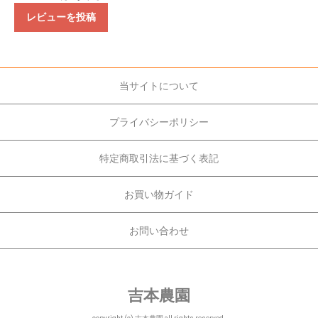
レビューを投稿
当サイトについて
プライバシーポリシー
特定商取引法に基づく表記
お買い物ガイド
お問い合わせ
吉本農園